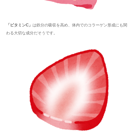
「ビタミンC」
は鉄分の吸収を高め、体内でのコラーゲン形成にも関
わる大切な成分だそうです。