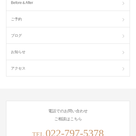
Before＆After
ご予約
ブログ
お知らせ
アクセス
電話でのお問い合わせ
ご相談はこちら
022-797-5378
TEL.