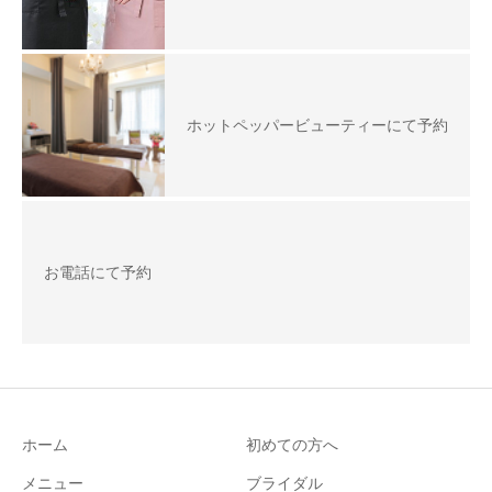
ホットペッパービューティーにて予約
お電話にて予約
ホーム
初めての方へ
メニュー
ブライダル