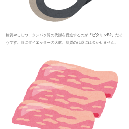
糖質やししつ、タンパク質の代謝を促進するのが
「ビタミンB2」
だそ
うです。特にダイエッターの大敵、脂質の代謝には欠かせません。