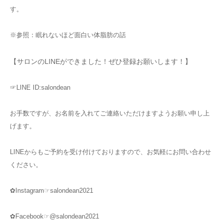
す。
※参照：眠れないほど面白い体脂肪の話
【サロンのLINEができました！ぜひ登録お願いします！】
☞LINE ID:salondean
お手数ですが、お名前を入れてご連絡いただけますようお願い申し上
げます。
LINEからもご予約を受け付けておりますので、お気軽にお問い合わせ
ください。
✿Instagram☞salondean2021
✿Facebook☞@salondean2021