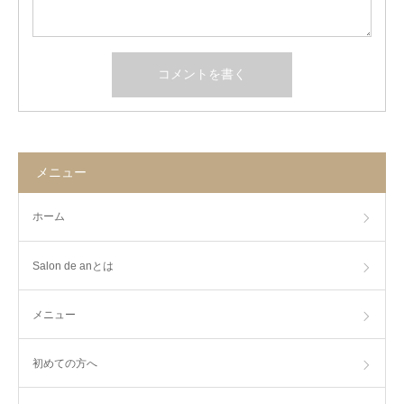
メニュー
ホーム
Salon de anとは
メニュー
初めての方へ