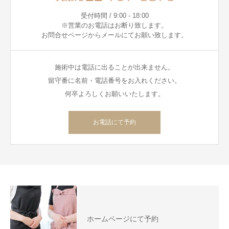
受付時間 / 9:00 - 18:00
※営業のお電話はお断り致します。
お問合せページからメールにてお願い致します。
施術中は電話に出ることが出来ません。
留守番に名前・電話番号をお入れください。
何卒よろしくお願いいたします。
お電話にて予約
ホームページにて予約