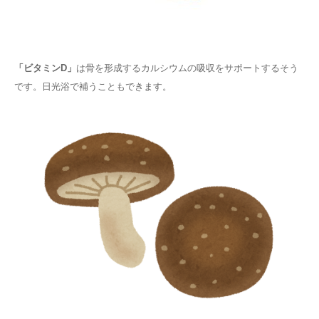
「ビタミンD」
は骨を形成するカルシウムの吸収をサポートするそう
です。日光浴で補うこともできます。