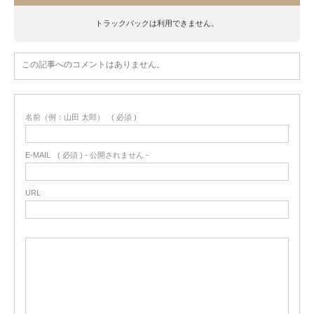
トラックバックは利用できません。
この記事へのコメントはありません。
名前（例：山田 太郎）
( 必須 )
E-MAIL
( 必須 ) - 公開されません -
URL