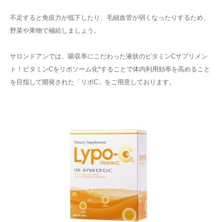
不足すると免疫力が低下したり、毛細血管が弱くなったりするため、
野菜や果物で補給しましょう。
サロンドアンでは、吸収率にこだわった液状のビタミンCサプリメン
ト！ビタミンCを
リポソーム化*
することで体内利用効率を高めること
を目指して開発された「リポC」をご用意しております。