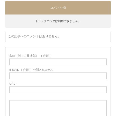
コメント (0)
トラックバックは利用できません。
この記事へのコメントはありません。
名前（例：山田 太郎）
( 必須 )
E-MAIL
( 必須 ) - 公開されません -
URL