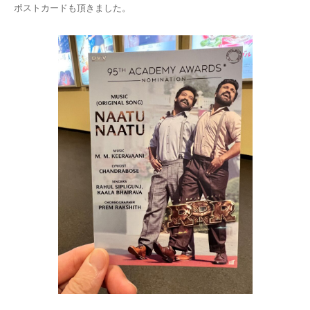
ポストカードも頂きました。