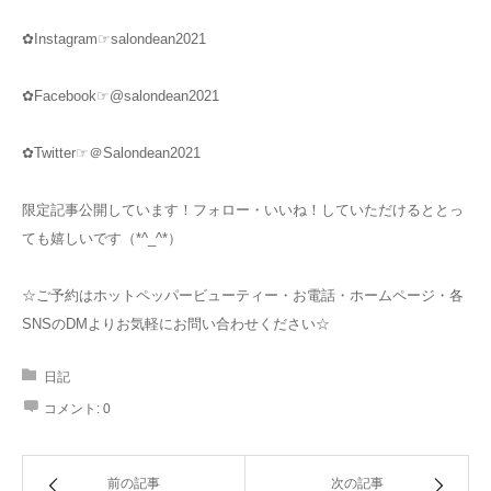
✿Instagram☞salondean2021
✿Facebook☞@salondean2021
✿Twitter☞＠Salondean2021
限定記事公開しています！フォロー・いいね！していただけるととっ
ても嬉しいです（*^_^*）
☆ご予約はホットペッパービューティー・お電話・ホームページ・各
SNSのDMよりお気軽にお問い合わせください☆
日記
コメント:
0
前の記事
次の記事