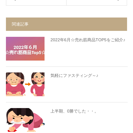
関連記事
2022年6月☆売れ筋商品TOP5をご紹介♪
気軽にファスティング～♪
上半期、0勝でした・・。