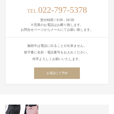
022-797-5378
TEL.
受付時間 / 9:00 - 18:00
※営業のお電話はお断り致します。
お問合せページからメールにてお願い致します。
施術中は電話に出ることが出来ません。
留守番に名前・電話番号をお入れください。
何卒よろしくお願いいたします。
お電話にて予約