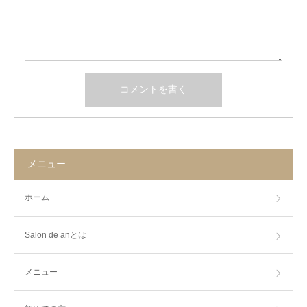
メニュー
ホーム
Salon de anとは
メニュー