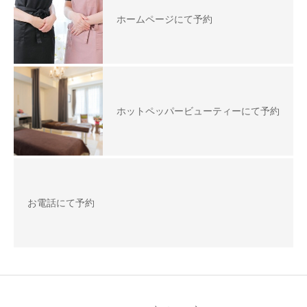
ホームページにて予約
ホットペッパービューティーにて予約
お電話にて予約