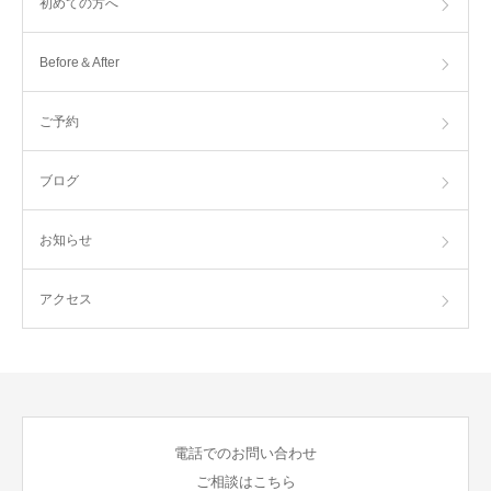
初めての方へ
Before＆After
ご予約
ブログ
お知らせ
アクセス
電話でのお問い合わせ
ご相談はこちら