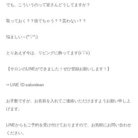
でも、こういうのって皆さんどうしてますか？
取っておく？？捨てちゃう？？貰わない？？
悩ましい～(^▽^;)
とりあえず今は、リビングに飾ってます(≧▽≦)
【サロンのLINEができました！ぜひ登録お願いします！】
☞LINE ID:salondean
お手数ですが、お名前を入れてご連絡いただけますようお願い申し上
げます。
LINEからもご予約を受け付けておりますので、お気軽にお問い合わせ
ください。