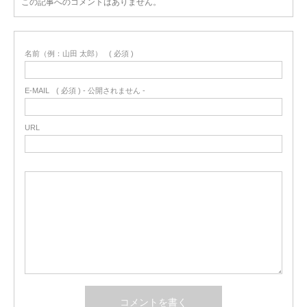
この記事へのコメントはありません。
名前（例：山田 太郎）
( 必須 )
E-MAIL
( 必須 ) - 公開されません -
URL