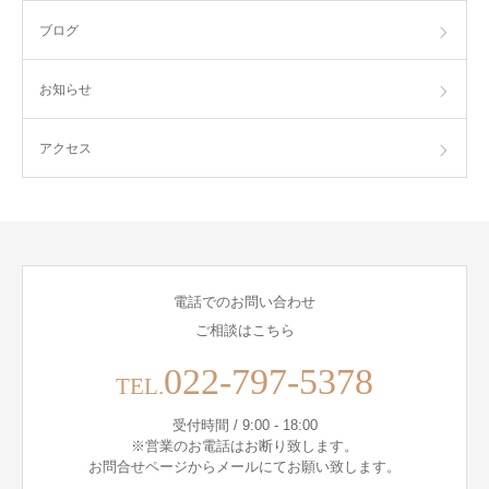
ブログ
お知らせ
アクセス
電話でのお問い合わせ
ご相談はこちら
022-797-5378
TEL.
受付時間 / 9:00 - 18:00
※営業のお電話はお断り致します。
お問合せページからメールにてお願い致します。