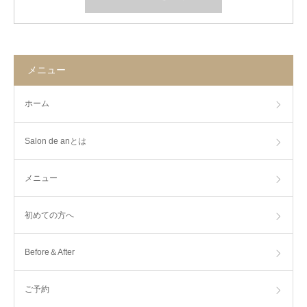
メニュー
ホーム
Salon de anとは
メニュー
初めての方へ
Before＆After
ご予約