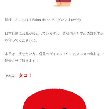
お知らせ
皆様こんにちは！Salon de anでございます(#^^#)
アクセス
日本列島に台風が接近していますね、皆様備えと早めの対策で身
を守ってくださいね。
本日は、痩せたい方に必見のダイエット中におススメの食材をご
紹介させて頂きます！
タコ！
それは、