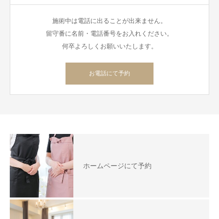
施術中は電話に出ることが出来ません。
留守番に名前・電話番号をお入れください。
何卒よろしくお願いいたします。
お電話にて予約
ホームページにて予約