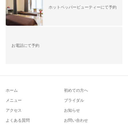
ホットペッパービューティーにて予約
お電話にて予約
ホーム
初めての方へ
メニュー
ブライダル
アクセス
お知らせ
よくある質問
お問い合わせ