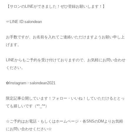
【サロンのLINEができました！ぜひ登録お願いします！】
☞LINE ID:salondean
お手数ですが、お名前を入れてご連絡いただけますようお願い申し上
げます。
LINEからもご予約を受け付けておりますので、お気軽にお問い合わせ
ください。
✿Instagram☞salondean2021
限定記事公開しています！フォロー・いいね！していただけるととっ
ても嬉しいです（*^_^*）
☆ご予約はお電話・もしくはホームページ・各SNSのDMよりお気軽
にお問い合わせください☆