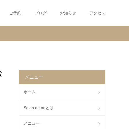
ご予約
ブログ
お知らせ
アクセス
パ
メニュー
ホーム
Salon de anとは
メニュー