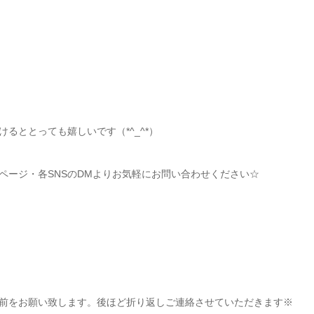
るととっても嬉しいです（*^_^*）
ページ・各SNSのDMよりお気軽にお問い合わせください☆
前をお願い致します。後ほど折り返しご連絡させていただきます※