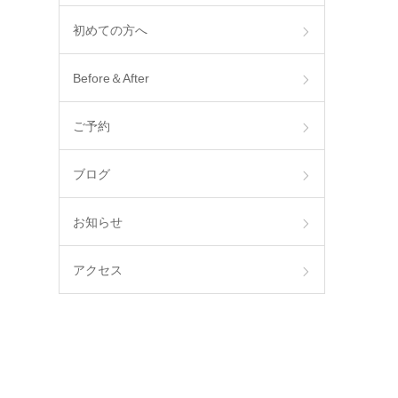
初めての方へ
Before＆After
ご予約
ブログ
お知らせ
アクセス