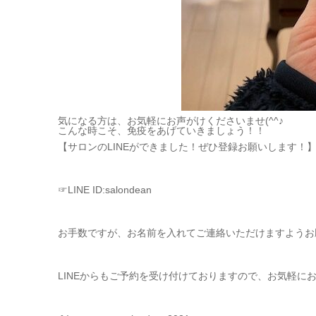
気になる方は、お気軽にお声がけくださいませ(^^♪
こんな時こそ、免疫をあげていきましょう！！
【サロンのLINEができました！ぜひ登録お願いします！
☞LINE ID:salondean
お手数ですが、お名前を入れてご連絡いただけますようお
LINEからもご予約を受け付けておりますので、お気軽に