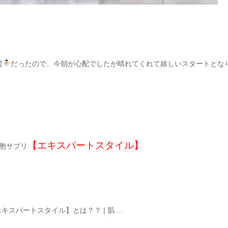
雪
だったので、今朝が心配でしたが晴れてくれて嬉しいスタートとな
【エキスパートスタイル】
胞サプリ