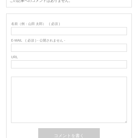
この記事へのコメントはありません。
名前（例：山田 太郎）
( 必須 )
E-MAIL
( 必須 ) - 公開されません -
URL