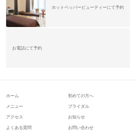
ホットペッパービューティーにて予約
お電話にて予約
ホーム
初めての方へ
メニュー
ブライダル
アクセス
お知らせ
よくある質問
お問い合わせ