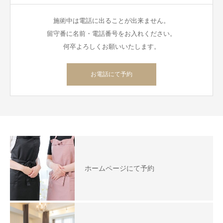
施術中は電話に出ることが出来ません。
留守番に名前・電話番号をお入れください。
何卒よろしくお願いいたします。
お電話にて予約
ホームページにて予約