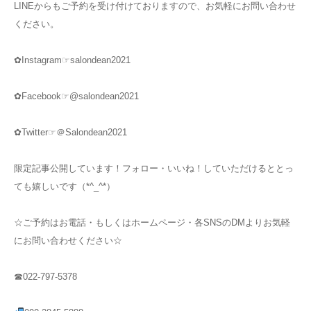
LINEからもご予約を受け付けておりますので、お気軽にお問い合わせ
ください。
✿Instagram☞salondean2021
✿Facebook☞@salondean2021
✿Twitter☞＠Salondean2021
限定記事公開しています！フォロー・いいね！していただけるととっ
ても嬉しいです（*^_^*）
☆ご予約はお電話・もしくはホームページ・各SNSのDMよりお気軽
にお問い合わせください☆
☎022-797-5378