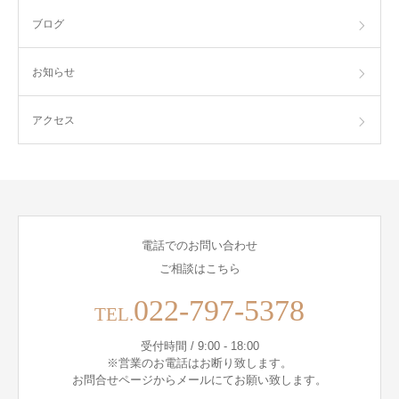
ブログ
お知らせ
アクセス
電話でのお問い合わせ
ご相談はこちら
022-797-5378
TEL.
受付時間 / 9:00 - 18:00
※営業のお電話はお断り致します。
お問合せページからメールにてお願い致します。