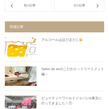
前の記事
次の記事
関連記事
アルコールはほどほどに
Salon de anのこだわり～トリートメント
編～
ビューティーワールドジャパンin東京に
行ってきました！①