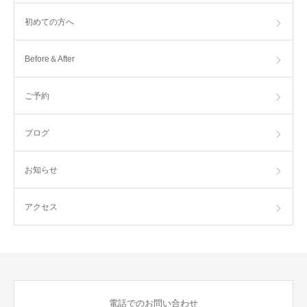
初めての方へ
Before＆After
ご予約
ブログ
お知らせ
アクセス
電話でのお問い合わせ