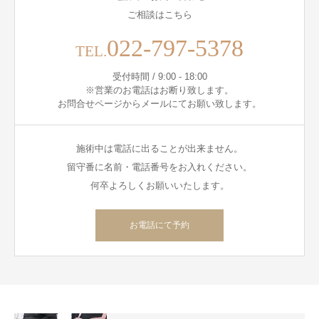
ご相談はこちら
022-797-5378
TEL.
受付時間 / 9:00 - 18:00
※営業のお電話はお断り致します。
お問合せページからメールにてお願い致します。
施術中は電話に出ることが出来ません。
留守番に名前・電話番号をお入れください。
何卒よろしくお願いいたします。
お電話にて予約