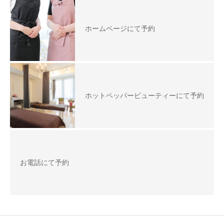
ホームページにて予約
ホットペッパービューティーにて予約
お電話にて予約