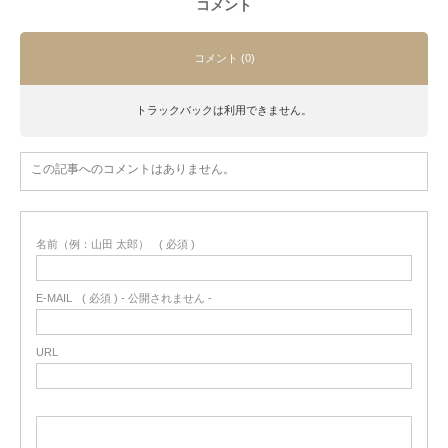
コメント
コメント (0)
トラックバックは利用できません。
この記事へのコメントはありません。
名前（例：山田 太郎）
( 必須 )
E-MAIL
( 必須 ) - 公開されません -
URL