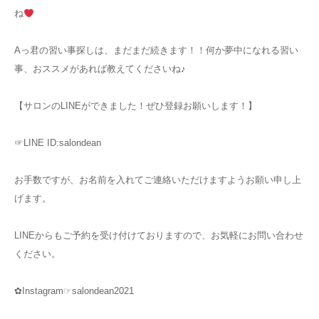
ね
Aっ君の習い事探しは、まだまだ続きます！！何か夢中になれる習い
事、おススメがあれば教えてくださいね♪
【サロンのLINEができました！ぜひ登録お願いします！】
☞LINE ID:salondean
お手数ですが、お名前を入れてご連絡いただけますようお願い申し上
げます。
LINEからもご予約を受け付けておりますので、お気軽にお問い合わせ
ください。
✿Instagram☞salondean2021