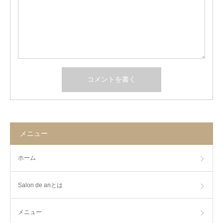
メニュー
ホーム
Salon de anとは
メニュー