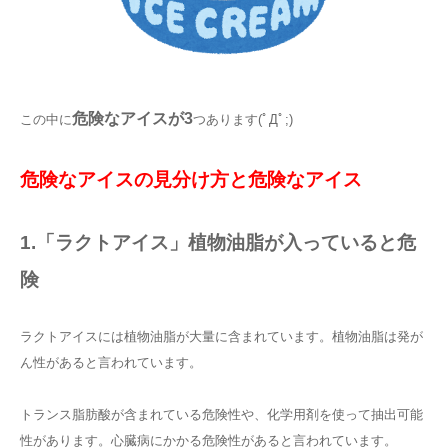
危
険なアイスが3
この中に
つあります(ﾟДﾟ;)
危険なアイスの見分け方と危険なアイス
1.「ラクトアイス」植物油脂が入っていると危
険
ラクトアイスには植物油脂が大量に含まれています。植物油脂は発が
ん性があると言われています。
トランス脂肪酸が含まれている危険性や、化学用剤を使って抽出可能
性があります。心臓病にかかる危険性があると言われています。