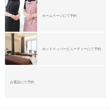
ホームページにて予約
ホットペッパービューティーにて予約
お電話にて予約