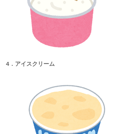
4．アイスクリーム