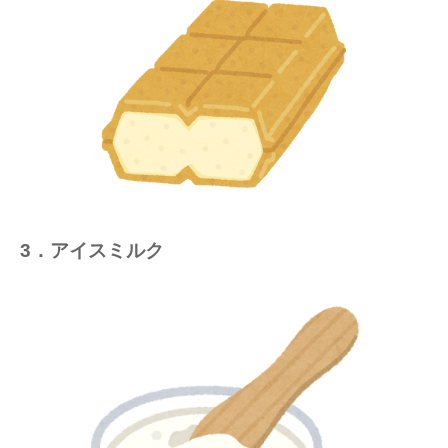
3．アイスミルク