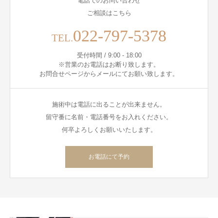
電話でのお問い合わせ
ご相談はこちら
022-797-5378
TEL.
受付時間 / 9:00 - 18:00
※営業のお電話はお断り致します。
お問合せページからメールにてお願い致します。
施術中は電話に出ることが出来ません。
留守番に名前・電話番号をお入れください。
何卒よろしくお願いいたします。
お電話にて予約