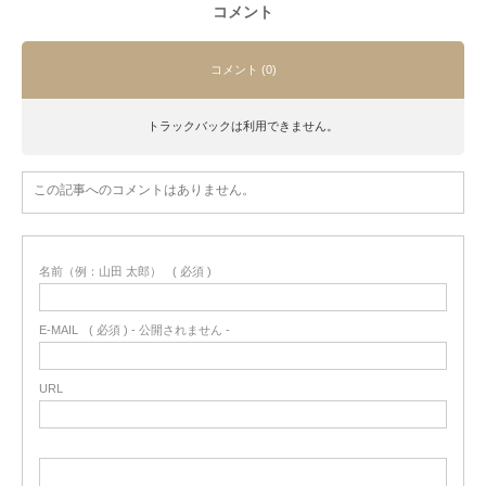
コメント
コメント (0)
トラックバックは利用できません。
この記事へのコメントはありません。
名前（例：山田 太郎）
( 必須 )
E-MAIL
( 必須 ) - 公開されません -
URL