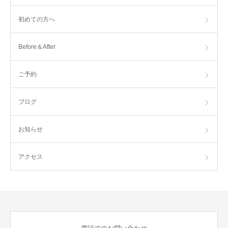
初めての方へ
Before＆After
ご予約
ブログ
お知らせ
アクセス