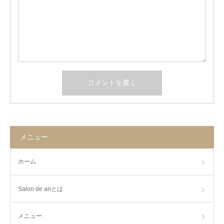
メニュー
ホーム
Salon de anとは
メニュー