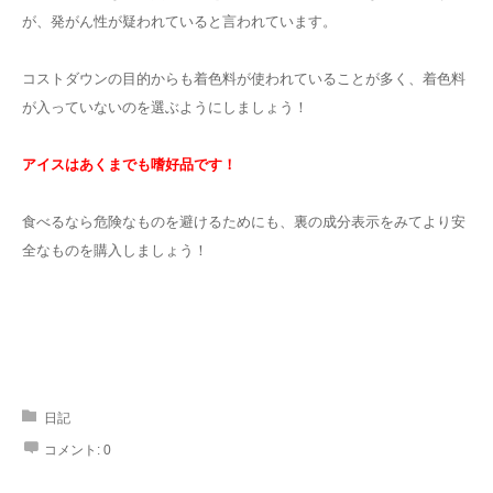
が、発がん性が疑われていると言われています。
コストダウンの目的からも着色料が使われていることが多く、着色料
が入っていないのを選ぶようにしましょう！
アイスはあくまでも嗜好品です！
食べるなら危険なものを避けるためにも、裏の成分表示をみてより安
全なものを購入しましょう！
日記
コメント:
0