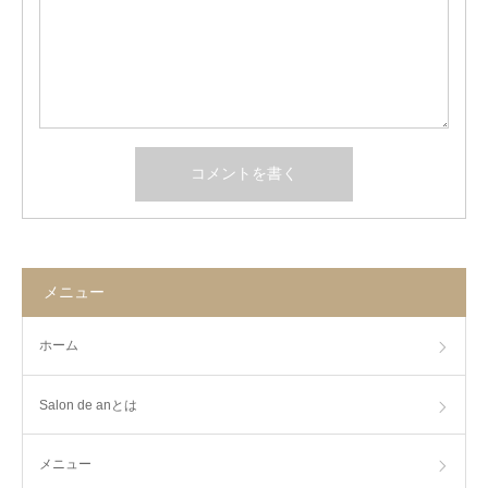
メニュー
ホーム
Salon de anとは
メニュー