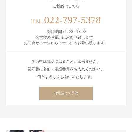
ご相談はこちら
022-797-5378
TEL.
受付時間 / 9:00 - 18:00
※営業のお電話はお断り致します。
お問合せページからメールにてお願い致します。
施術中は電話に出ることが出来ません。
留守番に名前・電話番号をお入れください。
何卒よろしくお願いいたします。
お電話にて予約