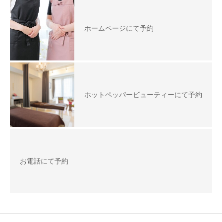
ホームページにて予約
ホットペッパービューティーにて予約
お電話にて予約