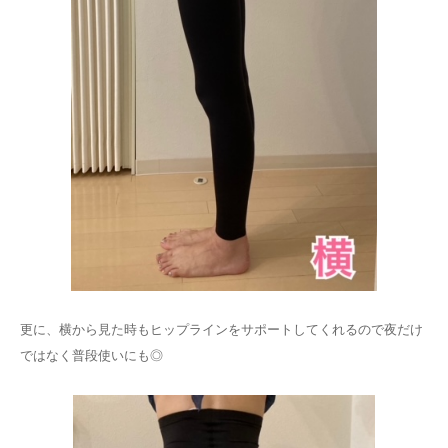
更に、横から見た時もヒップラインをサポートしてくれるので夜だけ
ではなく普段使いにも◎