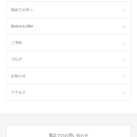
初めての方へ
Before＆After
ご予約
ブログ
お知らせ
アクセス
電話でのお問い合わせ