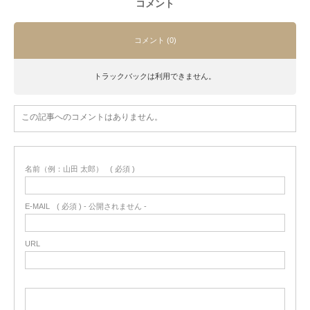
コメント
コメント (0)
トラックバックは利用できません。
この記事へのコメントはありません。
名前（例：山田 太郎）
( 必須 )
E-MAIL
( 必須 ) - 公開されません -
URL