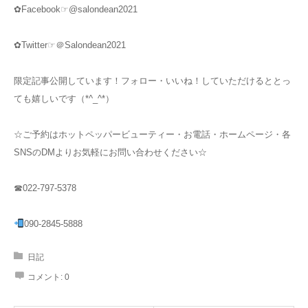
✿Facebook☞@salondean2021
✿Twitter☞＠Salondean2021
限定記事公開しています！フォロー・いいね！していただけるととっ
ても嬉しいです（*^_^*）
☆ご予約はホットペッパービューティー・お電話・ホームページ・各
SNSのDMよりお気軽にお問い合わせください☆
☎022-797-5378
090-2845-5888
日記
コメント:
0