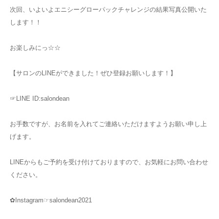
次回、いよいよエニシーグローパックチャレンジの結果写真公開いた
します！！
お楽しみにっ☆☆
【サロンのLINEができました！ぜひ登録お願いします！】
☞LINE ID:salondean
お手数ですが、お名前を入れてご連絡いただけますようお願い申し上
げます。
LINEからもご予約を受け付けておりますので、お気軽にお問い合わせ
ください。
✿Instagram☞salondean2021