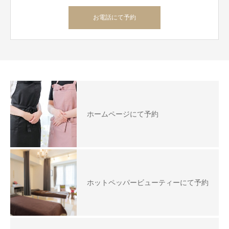
お電話にて予約
ホームページにて予約
ホットペッパービューティーにて予約