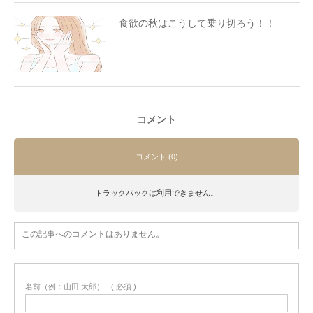
食欲の秋はこうして乗り切ろう！！
コメント
コメント (0)
トラックバックは利用できません。
この記事へのコメントはありません。
名前（例：山田 太郎）
( 必須 )