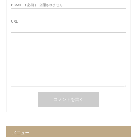
E-MAIL
( 必須 ) - 公開されません -
URL
メニュー