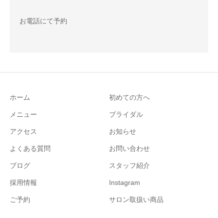
お電話にて予約
ホーム
初めての方へ
メニュー
ブライダル
アクセス
お知らせ
よくある質問
お問い合わせ
ブログ
スタッフ紹介
採用情報
Instagram
ご予約
サロン取扱い商品