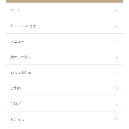
ホーム
Salon de anとは
メニュー
初めての方へ
Before＆After
ご予約
ブログ
お知らせ