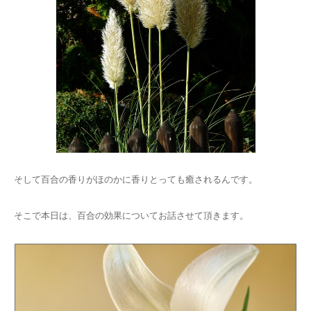
そして百合の香りがほのかに香りとっても癒されるんです。
そこで本日は、百合の効果についてお話させて頂きます。