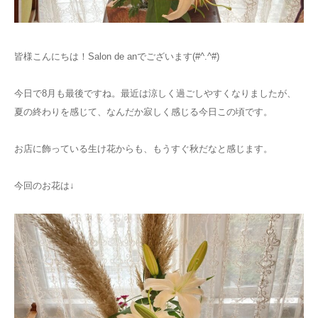
お知らせ
皆様こんにちは！Salon de anでございます(#^.^#)
アクセス
今日で8月も最後ですね。最近は涼しく過ごしやすくなりましたが、
夏の終わりを感じて、なんだか寂しく感じる今日この頃です。
お店に飾っている生け花からも、もうすぐ秋だなと感じます。
今回のお花は↓