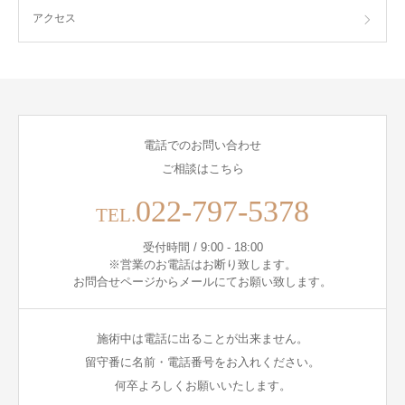
アクセス
電話でのお問い合わせ
ご相談はこちら
022-797-5378
TEL.
受付時間 / 9:00 - 18:00
※営業のお電話はお断り致します。
お問合せページからメールにてお願い致します。
施術中は電話に出ることが出来ません。
留守番に名前・電話番号をお入れください。
何卒よろしくお願いいたします。