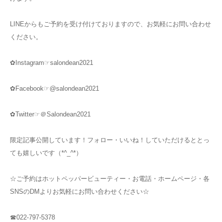
LINEからもご予約を受け付けておりますので、お気軽にお問い合わせ
ください。
✿Instagram☞salondean2021
✿Facebook☞@salondean2021
✿Twitter☞＠Salondean2021
限定記事公開しています！フォロー・いいね！していただけるととっ
ても嬉しいです（*^_^*）
☆ご予約はホットペッパービューティー・お電話・ホームページ・各
SNSのDMよりお気軽にお問い合わせください☆
☎022-797-5378