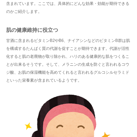
含まれています。ここでは、具体的にどんな効果・効能が期待できる
のかご紹介します。
肌の健康維持に役立つ
甘酒に含まれるビタミンB2やB6、ナイアシンなどのビタミンB群は肌
を構成するたんぱく質の代謝を促すことが期待できます。代謝が活性
化すると肌の老廃物が取り除かれ、ハリのある健康的な肌をつくるこ
とが出来るそうです。そして、メラニンの生成を防ぐと言われるコウ
ジ酸、お肌の保湿機能を高めてくれると言われるグルコシルセラミド
といった栄養素が含まれているようです。