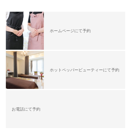
ホームページにて予約
ホットペッパービューティーにて予約
お電話にて予約