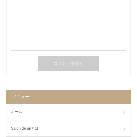
メニュー
ホーム
Salon de anとは