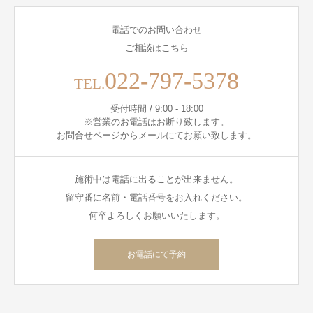
電話でのお問い合わせ
ご相談はこちら
022-797-5378
TEL.
受付時間 / 9:00 - 18:00
※営業のお電話はお断り致します。
お問合せページからメールにてお願い致します。
施術中は電話に出ることが出来ません。
留守番に名前・電話番号をお入れください。
何卒よろしくお願いいたします。
お電話にて予約