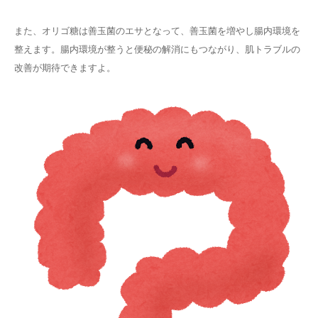
また、オリゴ糖は善玉菌のエサとなって、善玉菌を増やし腸内環境を
整えます。腸内環境が整うと便秘の解消にもつながり、肌トラブルの
改善が期待できますよ。