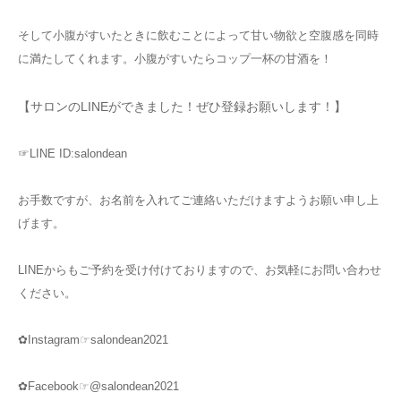
そして小腹がすいたときに飲むことによって甘い物欲と空腹感を同時
に満たしてくれます。小腹がすいたらコップ一杯の甘酒を！
【サロンのLINEができました！ぜひ登録お願いします！】
☞LINE ID:salondean
お手数ですが、お名前を入れてご連絡いただけますようお願い申し上
げます。
LINEからもご予約を受け付けておりますので、お気軽にお問い合わせ
ください。
✿Instagram☞salondean2021
✿Facebook☞@salondean2021