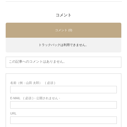
コメント
コメント (0)
トラックバックは利用できません。
この記事へのコメントはありません。
名前（例：山田 太郎）
( 必須 )
E-MAIL
( 必須 ) - 公開されません -
URL