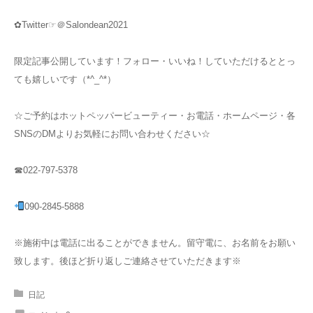
✿Twitter☞＠Salondean2021
限定記事公開しています！フォロー・いいね！していただけるととっ
ても嬉しいです（*^_^*）
☆ご予約はホットペッパービューティー・お電話・ホームページ・各
SNSのDMよりお気軽にお問い合わせください☆
☎022-797-5378
090-2845-5888
※施術中は電話に出ることができません。留守電に、お名前をお願い
致します。後ほど折り返しご連絡させていただきます※
日記