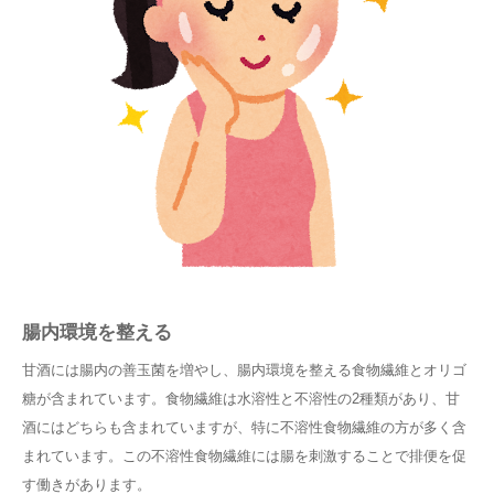
腸内環境を整える
甘酒には腸内の善玉菌を増やし、腸内環境を整える食物繊維とオリゴ
糖が含まれています。食物繊維は水溶性と不溶性の2種類があり、甘
酒にはどちらも含まれていますが、特に不溶性食物繊維の方が多く含
まれています。この不溶性食物繊維には腸を刺激することで排便を促
す働きがあります。