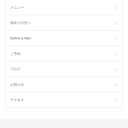
メニュー
初めての方へ
Before＆After
ご予約
ブログ
お知らせ
アクセス