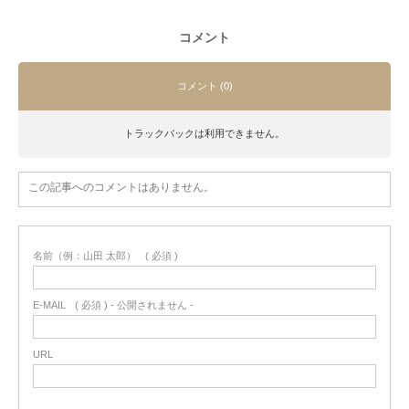
コメント
コメント (0)
トラックバックは利用できません。
この記事へのコメントはありません。
名前（例：山田 太郎）
( 必須 )
E-MAIL
( 必須 ) - 公開されません -
URL