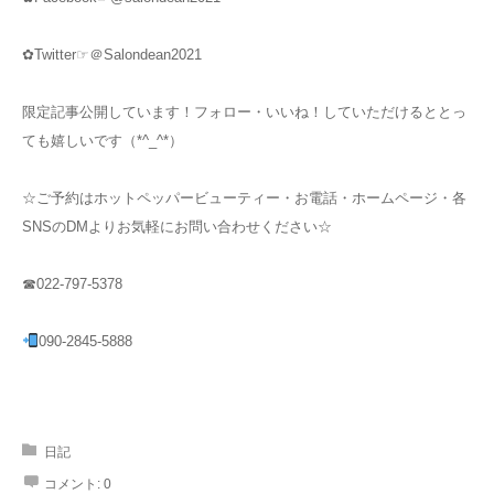
✿Twitter☞＠Salondean2021
限定記事公開しています！フォロー・いいね！していただけるととっ
ても嬉しいです（*^_^*）
☆ご予約はホットペッパービューティー・お電話・ホームページ・各
SNSのDMよりお気軽にお問い合わせください☆
☎022-797-5378
090-2845-5888
日記
コメント:
0