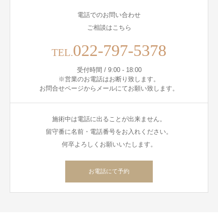
電話でのお問い合わせ
ご相談はこちら
022-797-5378
TEL.
受付時間 / 9:00 - 18:00
※営業のお電話はお断り致します。
お問合せページからメールにてお願い致します。
施術中は電話に出ることが出来ません。
留守番に名前・電話番号をお入れください。
何卒よろしくお願いいたします。
お電話にて予約