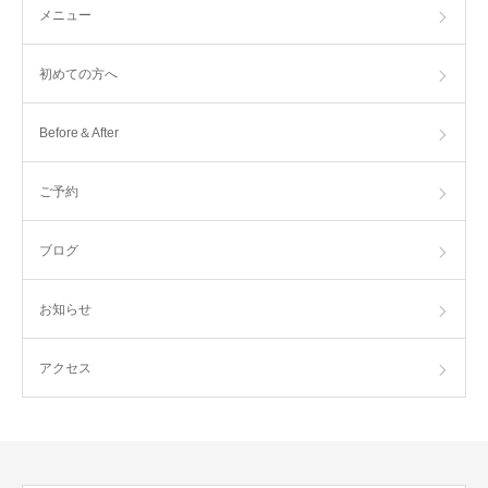
メニュー
初めての方へ
Before＆After
ご予約
ブログ
お知らせ
アクセス