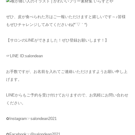
ぜひ、皮が食べられた方はご一報いただけますと嬉しいです～♪皆様
もぜひチャレンジしてみてくださいね(*´▽｀*)
【サロンのLINEができました！ぜひ登録お願いします！】
☞LINE ID:salondean
お手数ですが、お名前を入れてご連絡いただけますようお願い申し上
げます。
LINEからもご予約を受け付けておりますので、お気軽にお問い合わせ
ください。
✿Instagram☞salondean2021
✿Facebook☞@salondean2021