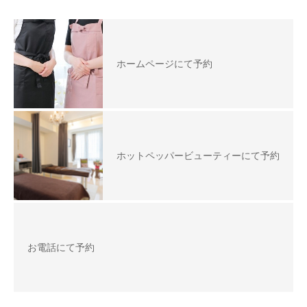
ホームページにて予約
ホットペッパービューティーにて予約
お電話にて予約