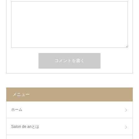
メニュー
ホーム
Salon de anとは