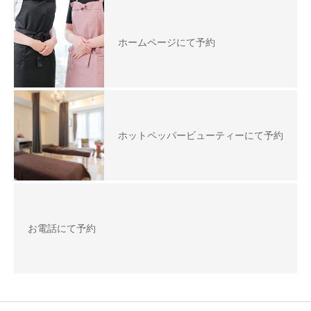
ホームページにて予約
ホットペッパービューティーにて予約
お電話にて予約