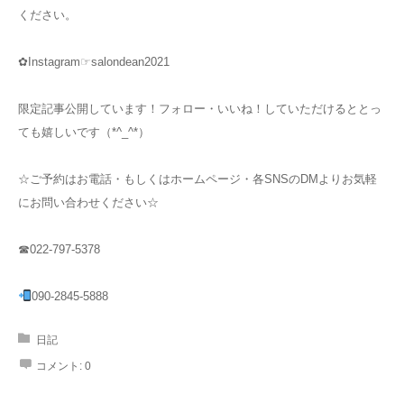
ください。
✿Instagram☞salondean2021
限定記事公開しています！フォロー・いいね！していただけるととっ
ても嬉しいです（*^_^*）
☆ご予約はお電話・もしくはホームページ・各SNSのDMよりお気軽
にお問い合わせください☆
☎022-797-5378
090-2845-5888
日記
コメント:
0