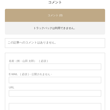
コメント
コメント (0)
トラックバックは利用できません。
この記事へのコメントはありません。
名前（例：山田 太郎）
( 必須 )
E-MAIL
( 必須 ) - 公開されません -
URL