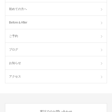
初めての方へ
Before＆After
ご予約
ブログ
お知らせ
アクセス
電話でのお問い合わせ