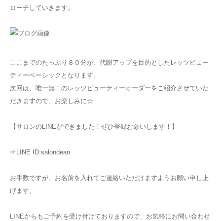
ローチしていきます。
ここまでのたっぷり８０分が、代謝アップを目的としたレッツビュー
ティーベーシックとなります。
次回は、唯一無二のレッツビューティーオーダーをご紹介させていた
だきますので、お楽しみに☆
【サロンのLINEができました！ぜひ登録お願いします！】
☞LINE ID:salondean
お手数ですが、お名前を入れてご連絡いただけますようお願い申し上
げます。
LINEからもご予約を受け付けておりますので、お気軽にお問い合わせ