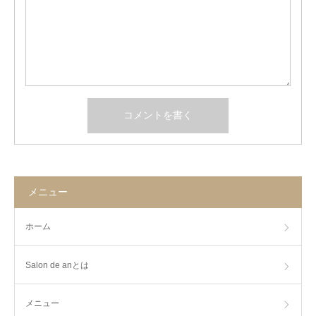
メニュー
ホーム
Salon de anとは
メニュー