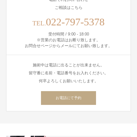
ご相談はこちら
022-797-5378
TEL.
受付時間 / 9:00 - 18:00
※営業のお電話はお断り致します。
お問合せページからメールにてお願い致します。
施術中は電話に出ることが出来ません。
留守番に名前・電話番号をお入れください。
何卒よろしくお願いいたします。
お電話にて予約