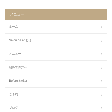
メニュー
ホーム
Salon de anとは
メニュー
初めての方へ
Before＆After
ご予約
ブログ