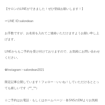
【サロンのLINEができました！ぜひ登録お願いします！】
☞LINE ID:salondean
お手数ですが、お名前を入れてご連絡いただけますようお願い申し上
げます。
LINEからもご予約を受け付けておりますので、お気軽にお問い合わせ
ください。
✿Instagram☞salondean2021
限定記事公開しています！フォロー・いいね！していただけるととっ
ても嬉しいです（*^_^*）
☆ご予約はお電話・もしくはホームページ・各SNSのDMよりお気軽