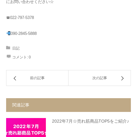
にお問い合わせください☆
☎022-797-5378
090-2845-5888
日記
コメント:
0
前の記事
次の記事
関連記事
2022年7月☆売れ筋商品TOP5をご紹介♪