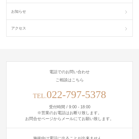
お知らせ
アクセス
電話でのお問い合わせ
ご相談はこちら
022-797-5378
TEL.
受付時間 / 9:00 - 18:00
※営業のお電話はお断り致します。
お問合せページからメールにてお願い致します。
施術中は電話に出ることが出来ません。