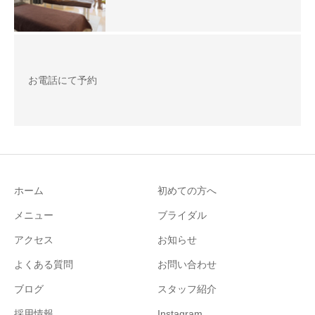
お電話にて予約
ホーム
初めての方へ
メニュー
ブライダル
アクセス
お知らせ
よくある質問
お問い合わせ
ブログ
スタッフ紹介
採用情報
Instagram