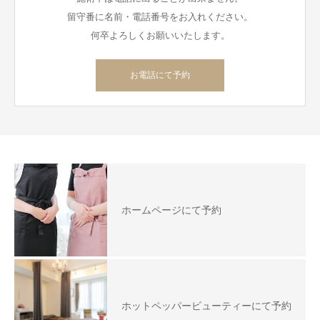
留守番に名前・電話番号をお入れください。
何卒よろしくお願いいたします。
お電話にて予約
ホームページにて予約
ホットペッパービューティーにて予約