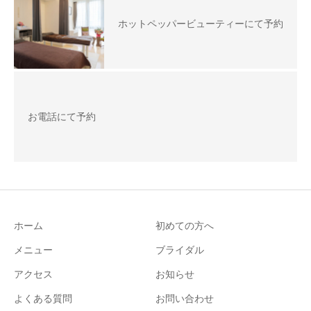
ホットペッパービューティーにて予約
お電話にて予約
ホーム
初めての方へ
メニュー
ブライダル
アクセス
お知らせ
よくある質問
お問い合わせ