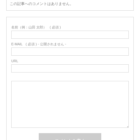
この記事へのコメントはありません。
名前（例：山田 太郎）
( 必須 )
E-MAIL
( 必須 ) - 公開されません -
URL