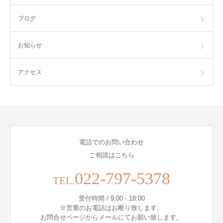
ブログ
お知らせ
アクセス
電話でのお問い合わせ
ご相談はこちら
022-797-5378
TEL.
受付時間 / 9:00 - 18:00
※営業のお電話はお断り致します。
お問合せページからメールにてお願い致します。