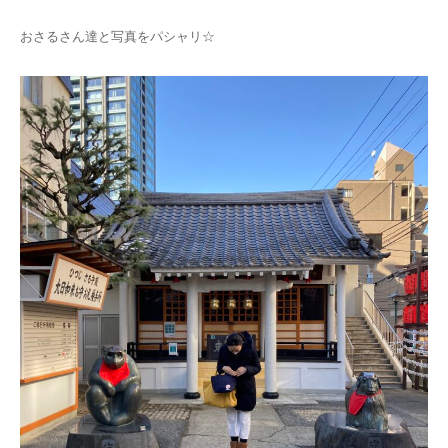
おさるさん達と写真をパシャリ☆