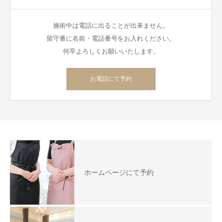
施術中は電話に出ることが出来ません。
留守番に名前・電話番号をお入れください。
何卒よろしくお願いいたします。
お電話にて予約
ホームページにて予約