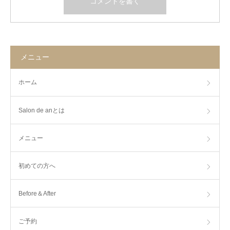
メニュー
ホーム
Salon de anとは
メニュー
初めての方へ
Before＆After
ご予約