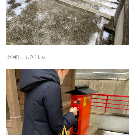
その前に、おみくじも！