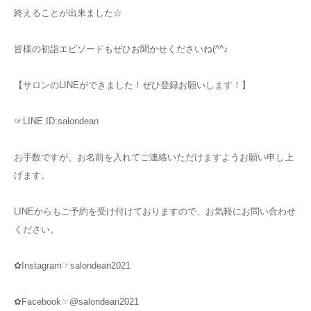
終えることが出来ました☆
皆様の初詣エピソードもぜひお聞かせくださいね(^^♪
【サロンのLINEができました！ぜひ登録お願いします！】
☞LINE ID:salondean
お手数ですが、お名前を入れてご連絡いただけますようお願い申し上
げます。
LINEからもご予約を受け付けておりますので、お気軽にお問い合わせ
ください。
✿Instagram☞salondean2021
✿Facebook☞@salondean2021