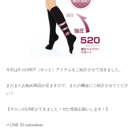
今日は5つのHOT（ホッと）アイテムをご紹介させて頂きました。
まだまだお勧め商品が足ますので、またの機会にご紹介させてくださ
い！
【サロンのLINEができました！ぜひ登録お願いします！】
☞LINE ID:salondean