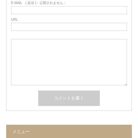
E-MAIL
( 必須 ) - 公開されません -
URL
メニュー