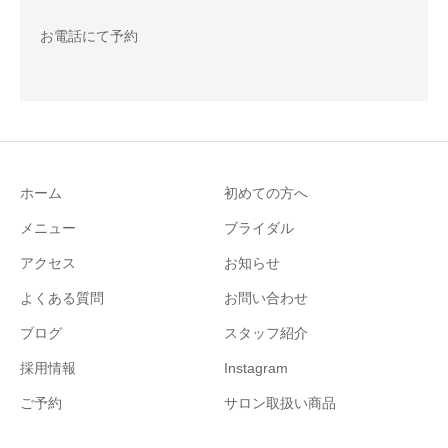
お電話にて予約
ホーム
初めての方へ
メニュー
ブライダル
アクセス
お知らせ
よくある質問
お問い合わせ
ブログ
スタッフ紹介
採用情報
Instagram
ご予約
サロン取扱い商品