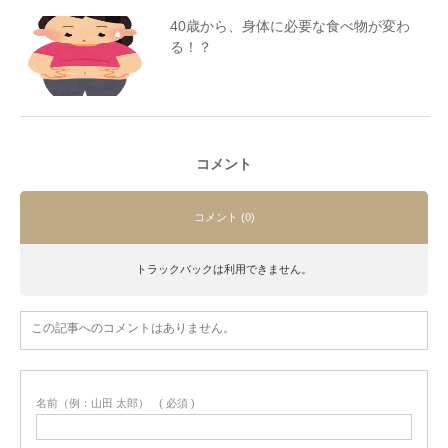
40歳から、身体に必要な食べ物が変わ
る！？
コメント
コメント (0)
トラックバックは利用できません。
この記事へのコメントはありません。
名前（例：山田 太郎）
( 必須 )