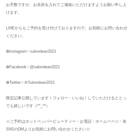
お手数ですが、お名前を入れてご連絡いただけますようお願い申し上
げます。
LINEからもご予約を受け付けておりますので、お気軽にお問い合わせ
ください。
✿Instagram☞salondean2021
✿Facebook☞@salondean2021
✿Twitter☞＠Salondean2021
限定記事公開しています！フォロー・いいね！していただけるととっ
ても嬉しいです（*^_^*）
☆ご予約はホットペッパービューティー・お電話・ホームページ・各
SNSのDMよりお気軽にお問い合わせください☆