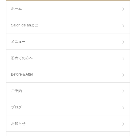
ホーム
Salon de anとは
メニュー
初めての方へ
Before＆After
ご予約
ブログ
お知らせ