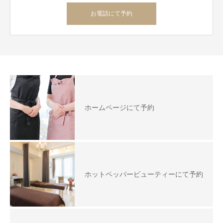
お電話にて予約
ホームページにて予約
ホットペッパービューティーにて予約