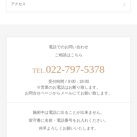
アクセス
電話でのお問い合わせ
ご相談はこちら
022-797-5378
TEL.
受付時間 / 9:00 - 18:00
※営業のお電話はお断り致します。
お問合せページからメールにてお願い致します。
施術中は電話に出ることが出来ません。
留守番に名前・電話番号をお入れください。
何卒よろしくお願いいたします。