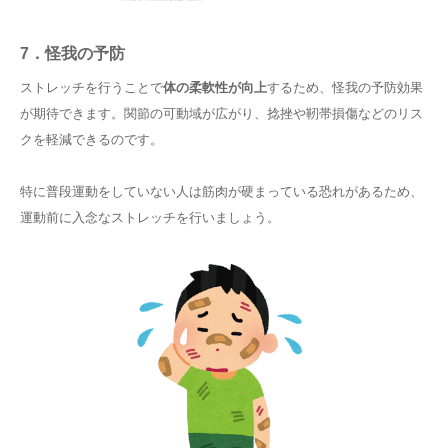
7．怪我の予防
ストレッチを行うことで
体の柔軟性が向上
するため、怪我の予防効果
が期待できます。関節の可動域が広がり、捻挫や靭帯損傷などのリス
クを軽減できるのです。
特に普段運動をしていない人は筋肉が硬まっている恐れがあるため、
運動前に入念なストレッチを行いましょう。