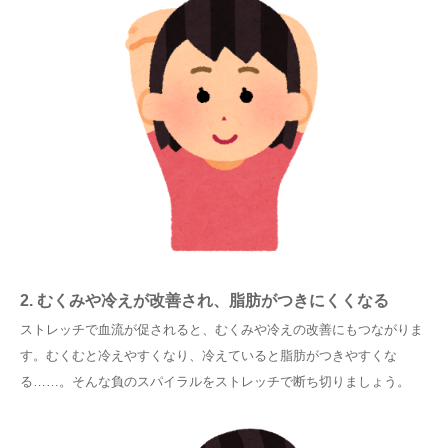
2. むくみや冷えが改善され、脂肪がつきにくくなる
ストレッチで血流が促されると、むくみや冷えの改善にもつながりま
す。むくむと冷えやすくなり、冷えていると脂肪がつきやすくな
る……。そんな負のスパイラルをストレッチで断ち切りましょう。