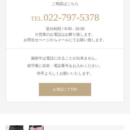
ご相談はこちら
022-797-5378
TEL.
受付時間 / 9:00 - 18:00
※営業のお電話はお断り致します。
お問合せページからメールにてお願い致します。
施術中は電話に出ることが出来ません。
留守番に名前・電話番号をお入れください。
何卒よろしくお願いいたします。
お電話にて予約