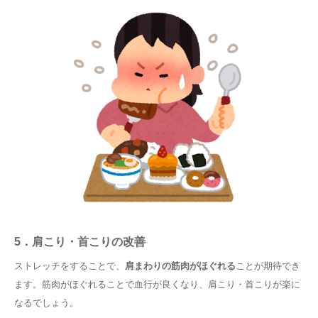
5．肩こり・首こりの改善
ストレッチをすることで、
肩まわりの筋肉がほぐれる
ことが期待でき
ます。筋肉がほぐれることで血行が良くなり、肩こり・首こりが楽に
なるでしょう。