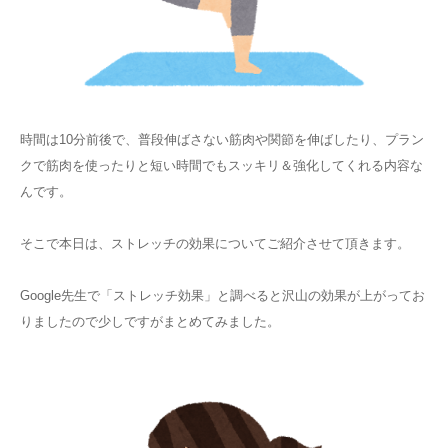
時間は10分前後で、普段伸ばさない筋肉や関節を伸ばしたり、プラン
クで筋肉を使ったりと短い時間でもスッキリ＆強化してくれる内容な
んです。
そこで本日は、ストレッチの効果についてご紹介させて頂きます。
Google先生で「ストレッチ効果」と調べると沢山の効果が上がってお
りましたので少しですがまとめてみました。