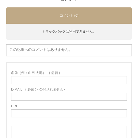
コメント (0)
トラックバックは利用できません。
この記事へのコメントはありません。
名前（例：山田 太郎）
( 必須 )
E-MAIL
( 必須 ) - 公開されません -
URL