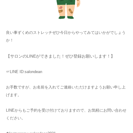
良い事ずくめのストレッチぜひ今日からやってみてはいかがでしょう
か！
【サロンのLINEができました！ぜひ登録お願いします！】
☞LINE ID:salondean
お手数ですが、お名前を入れてご連絡いただけますようお願い申し上
げます。
LINEからもご予約を受け付けておりますので、お気軽にお問い合わせ
ください。