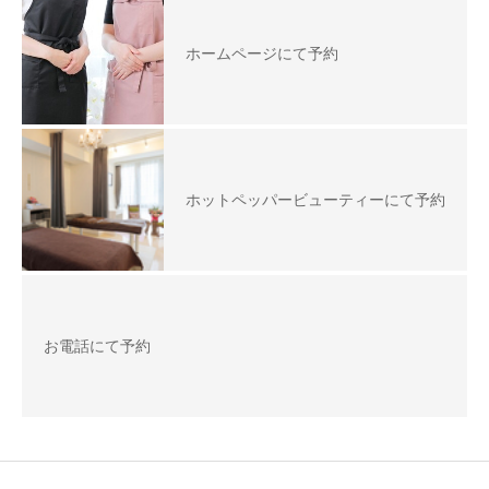
ホームページにて予約
ホットペッパービューティーにて予約
お電話にて予約