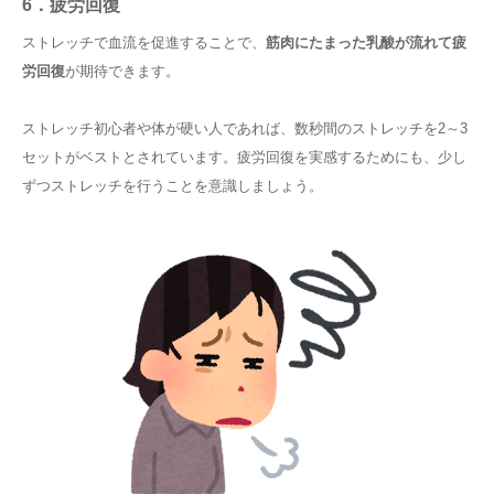
6．疲労回復
ストレッチで血流を促進することで、
筋肉にたまった乳酸が流れて疲
労回復
が期待できます。
ストレッチ初心者や体が硬い人であれば、数秒間のストレッチを2～3
セットがベストとされています。疲労回復を実感するためにも、少し
ずつストレッチを行うことを意識しましょう。