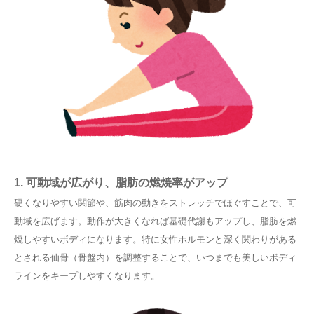
1. 可動域が広がり、脂肪の燃焼率がアップ
硬くなりやすい関節や、筋肉の動きをストレッチでほぐすことで、可
動域を広げます。動作が大きくなれば基礎代謝もアップし、脂肪を燃
焼しやすいボディになります。特に女性ホルモンと深く関わりがある
とされる仙骨（骨盤内）を調整することで、いつまでも美しいボディ
ラインをキープしやすくなります。