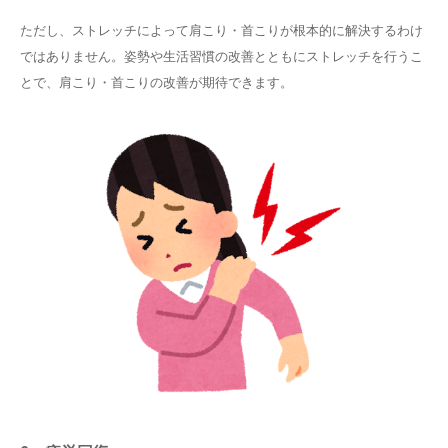
ただし、ストレッチによって肩こり・首こりが根本的に解決するわけ
ではありません。姿勢や生活習慣の改善とともにストレッチを行うこ
とで、肩こり・首こりの改善が期待できます。