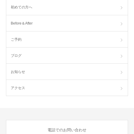
初めての方へ
Before＆After
ご予約
ブログ
お知らせ
アクセス
電話でのお問い合わせ