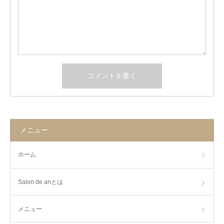
メニュー
ホーム
Salon de anとは
メニュー