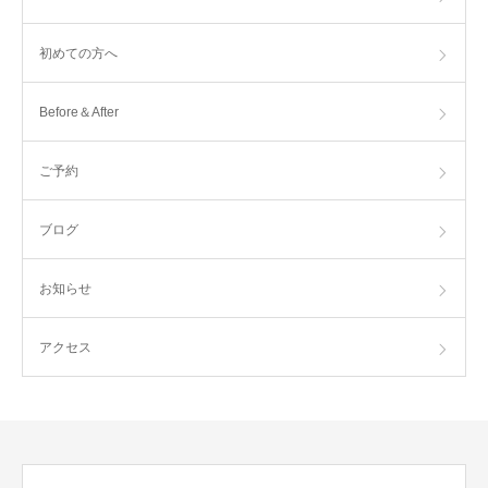
初めての方へ
Before＆After
ご予約
ブログ
お知らせ
アクセス