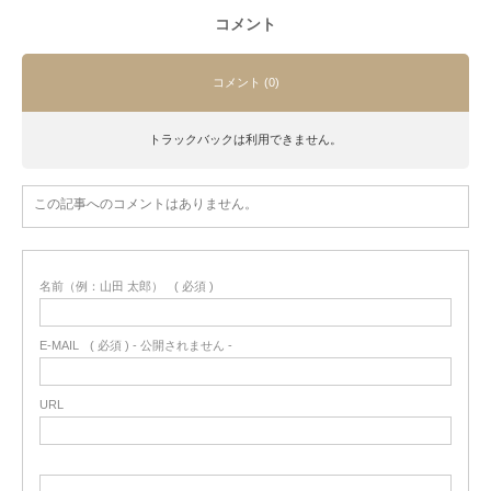
コメント
コメント (0)
トラックバックは利用できません。
この記事へのコメントはありません。
名前（例：山田 太郎）
( 必須 )
E-MAIL
( 必須 ) - 公開されません -
URL