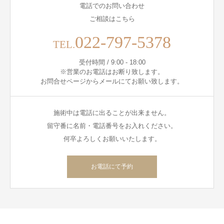
電話でのお問い合わせ
ご相談はこちら
022-797-5378
TEL.
受付時間 / 9:00 - 18:00
※営業のお電話はお断り致します。
お問合せページからメールにてお願い致します。
施術中は電話に出ることが出来ません。
留守番に名前・電話番号をお入れください。
何卒よろしくお願いいたします。
お電話にて予約