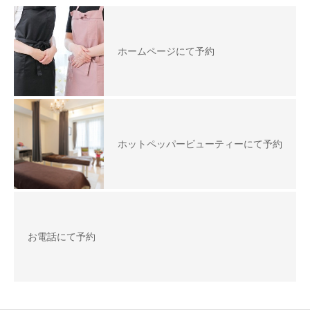
ホームページにて予約
ホットペッパービューティーにて予約
お電話にて予約