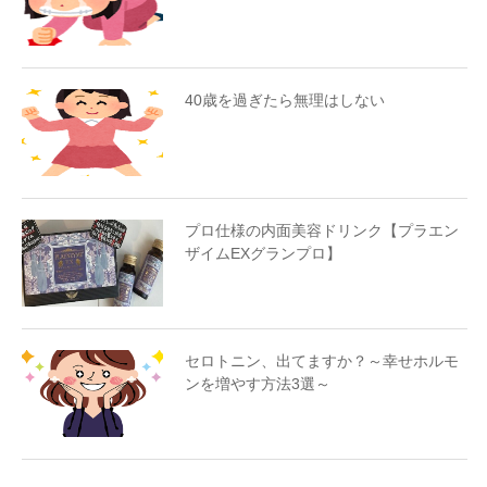
40歳を過ぎたら無理はしない
プロ仕様の内面美容ドリンク【プラエン
ザイムEXグランプロ】
セロトニン、出てますか？～幸せホルモ
ンを増やす方法3選～