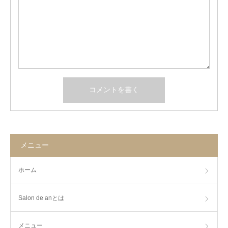
メニュー
ホーム
Salon de anとは
メニュー