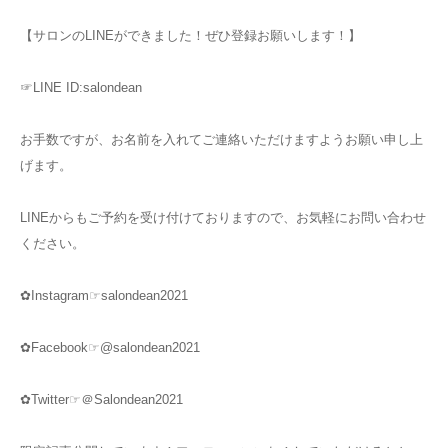
【サロンのLINEができました！ぜひ登録お願いします！】
☞LINE ID:salondean
お手数ですが、お名前を入れてご連絡いただけますようお願い申し上
げます。
LINEからもご予約を受け付けておりますので、お気軽にお問い合わせ
ください。
✿Instagram☞salondean2021
✿Facebook☞@salondean2021
✿Twitter☞＠Salondean2021