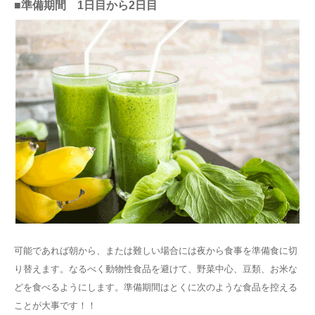
■準備期間 1日目から2日目
可能であれば朝から、または難しい場合には夜から食事を準備食に切
り替えます。なるべく動物性食品を避けて、野菜中心、豆類、お米な
どを食べるようにします。準備期間はとくに次のような食品を控える
ことが大事です！！