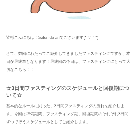
お知らせ
アクセス
皆様こんにちは！Salon de anでございます(*´▽｀*)
さて、数回にわたってご紹介してきましたファスティングですが、本
日が最終章となります！最終回の今日は、ファスティングにとって大
切なこちら！！
☆3日間ファスティングのスケジュールと回復期につ
いて☆
基本的なルールに則った、3日間ファスティングの流れを紹介しま
す。今回は準備期間、ファスティング期、回復期間のそれぞれ3日間
ずつで行うスケジュールとしてご紹介します。