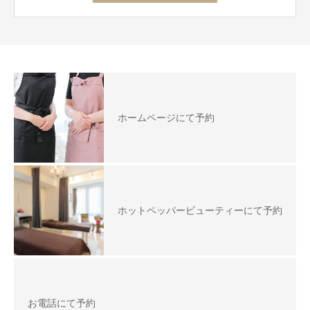
ホームページにて予約
ホットペッパービューティーにて予約
お電話にて予約