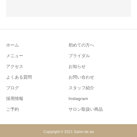
ホーム
初めての方へ
メニュー
ブライダル
アクセス
お知らせ
よくある質問
お問い合わせ
ブログ
スタッフ紹介
採用情報
Instagram
ご予約
サロン取扱い商品
Copyright © 2021 Salon de an