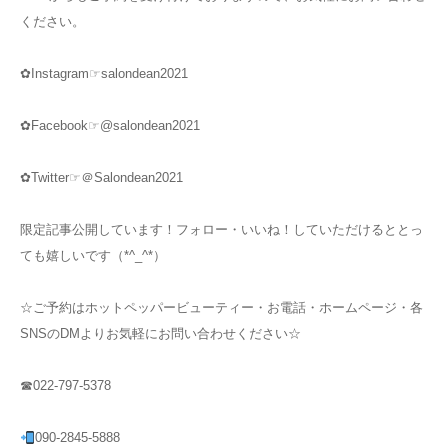
ください。
✿Instagram☞salondean2021
✿Facebook☞@salondean2021
✿Twitter☞＠Salondean2021
限定記事公開しています！フォロー・いいね！していただけるととっ
ても嬉しいです（*^_^*）
☆ご予約はホットペッパービューティー・お電話・ホームページ・各
SNSのDMよりお気軽にお問い合わせください☆
☎022-797-5378
090-2845-5888