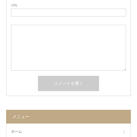
URL
メニュー
ホーム