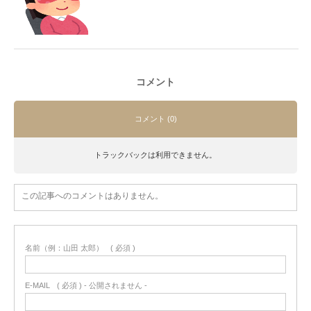
コメント
コメント (0)
トラックバックは利用できません。
この記事へのコメントはありません。
名前（例：山田 太郎）
( 必須 )
E-MAIL
( 必須 ) - 公開されません -