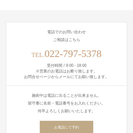
電話でのお問い合わせ
ご相談はこちら
022-797-5378
TEL.
受付時間 / 9:00 - 18:00
※営業のお電話はお断り致します。
お問合せページからメールにてお願い致します。
施術中は電話に出ることが出来ません。
留守番に名前・電話番号をお入れください。
何卒よろしくお願いいたします。
お電話にて予約