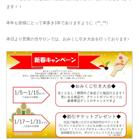
ます！！
本年も皆様にとって幸多き1年でありますように（*^_^*）
本日より営業の当サロンでは、おみくじ引き大会を行っております♪