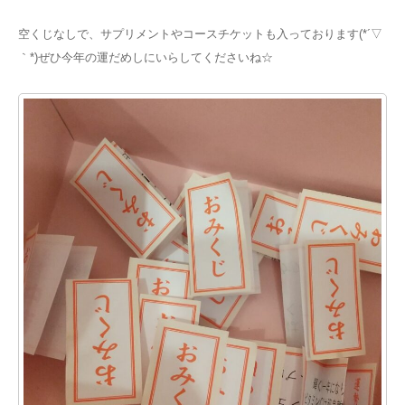
空くじなしで、サプリメントやコースチケットも入っております(*´▽
｀*)ぜひ今年の運だめしにいらしてくださいね☆