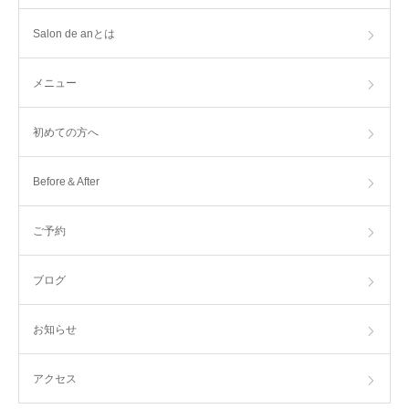
Salon de anとは
メニュー
初めての方へ
Before＆After
ご予約
ブログ
お知らせ
アクセス